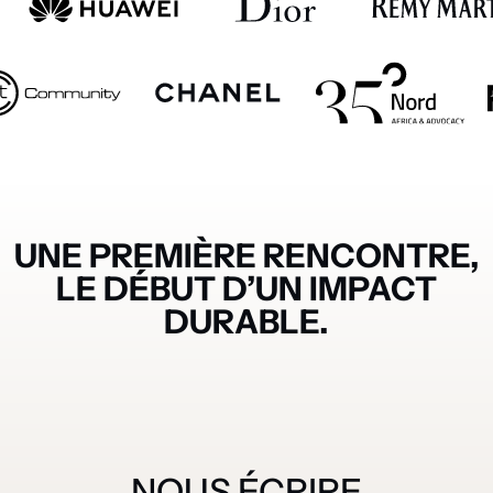
UNE PREMIÈRE RENCONTRE,
LE DÉBUT D’UN IMPACT
DURABLE.
NOUS ÉCRIRE