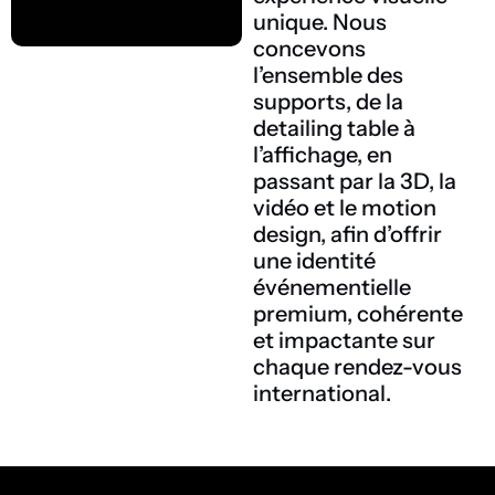
unique. Nous
concevons
l’ensemble des
supports, de la
detailing table à
l’affichage, en
passant par la 3D, la
vidéo et le motion
design, afin d’offrir
une identité
événementielle
premium, cohérente
et impactante sur
chaque rendez-vous
international.