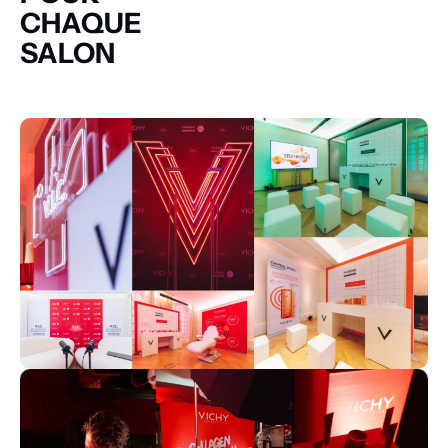
CHAQUE
SALON