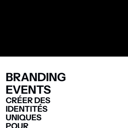
BRANDING
EVENTS
CRÉER DES
IDENTITÉS
UNIQUES
POUR