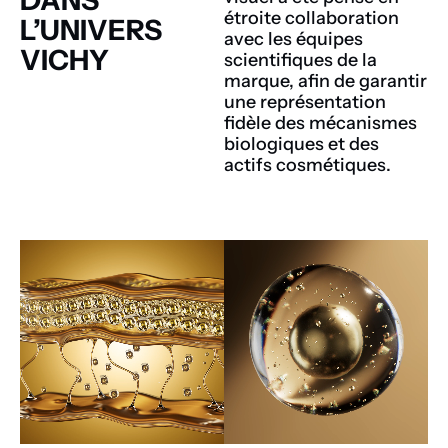
étroite collaboration
L’UNIVERS
avec les équipes
VICHY
scientifiques de la
marque, afin de garantir
une représentation
fidèle des mécanismes
biologiques et des
actifs cosmétiques.