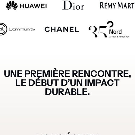
UNE PREMIÈRE RENCONTRE,
LE DÉBUT D’UN IMPACT
DURABLE.